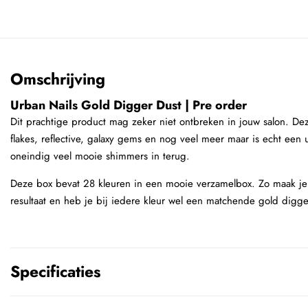
Omschrijving
Urban Nails Gold Digger Dust | Pre order
Dit prachtige product mag zeker niet ontbreken in jouw salon. Dez
flakes, reflective, galaxy gems en nog veel meer maar is echt een 
oneindig veel mooie shimmers in terug.
Deze box bevat 28 kleuren in een mooie verzamelbox. Zo maak je 
resultaat en heb je bij iedere kleur wel een matchende gold digge
Specificaties