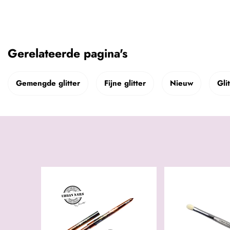
Gerelateerde pagina's
Gemengde glitter
Fijne glitter
Nieuw
Gli