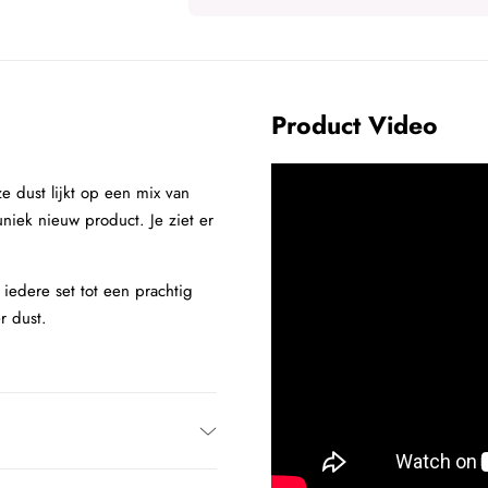
Product Video
e dust lijkt op een mix van
uniek nieuw product. Je ziet er
iedere set tot een prachtig
r dust.