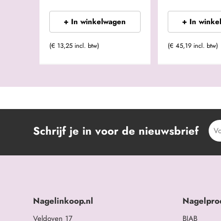
+ In winkelwagen
+ In winke
(€ 13,25 incl. btw)
(€ 45,19 incl. btw)
Schrijf je in voor de nieuwsbrief
Nagelinkoop.nl
Nagelpro
Veldoven 17
BIAB