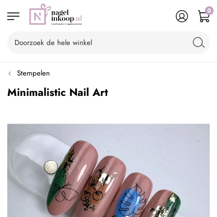
0
Stempelen
Minimalistic Nail Art