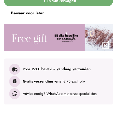
+ In winkelwagen
Bewaar voor later
Voor 15:00 besteld
= vandaag verzonden
Gratis verzending
vanaf € 75 excl. btw
Advies nodig?
WhatsApp met onze specialisten