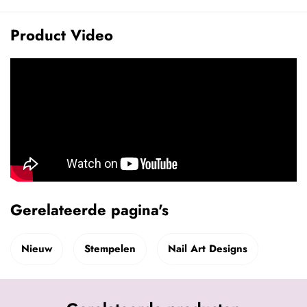
Product Video
Gerelateerde pagina's
Nieuw
Stempelen
Nail Art Designs