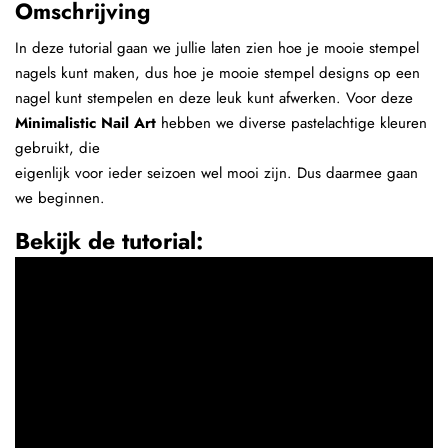
Omschrijving
In deze tutorial gaan we jullie laten zien hoe je mooie stempel
nagels kunt maken, dus hoe je mooie stempel designs op een
nagel kunt stempelen en deze leuk kunt afwerken. Voor deze
Minimalistic Nail Art
hebben we diverse pastelachtige kleuren
gebruikt, die
eigenlijk voor ieder seizoen wel mooi zijn. Dus daarmee gaan
we beginnen.
Bekijk de tutorial: