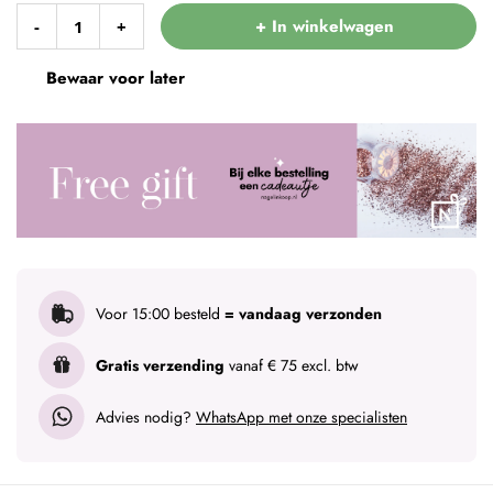
+ In winkelwagen
-
+
Bewaar voor later
Voor 15:00 besteld
= vandaag verzonden
Gratis verzending
vanaf € 75 excl. btw
Advies nodig?
WhatsApp met onze specialisten