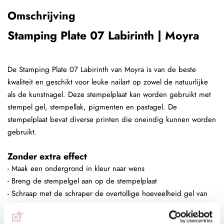
Omschrijving
Stamping Plate 07 Labirinth | Moyra
De Stamping Plate 07 Labirinth van Moyra is van de beste
kwaliteit en geschikt voor leuke nailart op zowel de natuurlijke
als de kunstnagel. Deze stempelplaat kan worden gebruikt met
stempel gel, stempellak, pigmenten en pastagel. De
stempelplaat bevat diverse printen die oneindig kunnen worden
gebruikt.
Zonder extra effect
- Maak een ondergrond in kleur naar wens
- Breng de stempelgel aan op de stempelplaat
- Schraap met de schraper de overtollige hoeveelheid gel van
de plaat
- Duw de stempelaar op de stempelplaat