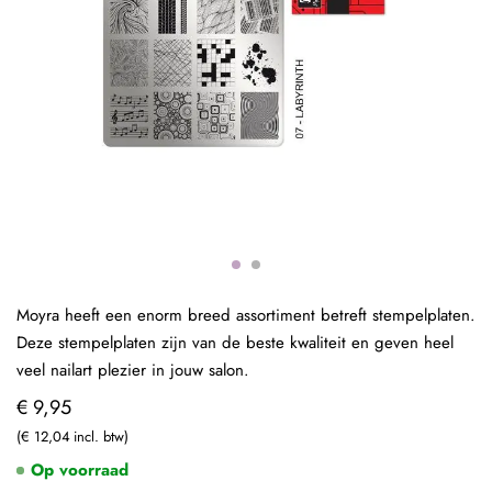
Moyra heeft een enorm breed assortiment betreft stempelplaten.
Deze stempelplaten zijn van de beste kwaliteit en geven heel
veel nailart plezier in jouw salon.
€ 9,95
€ 12,04
Op voorraad