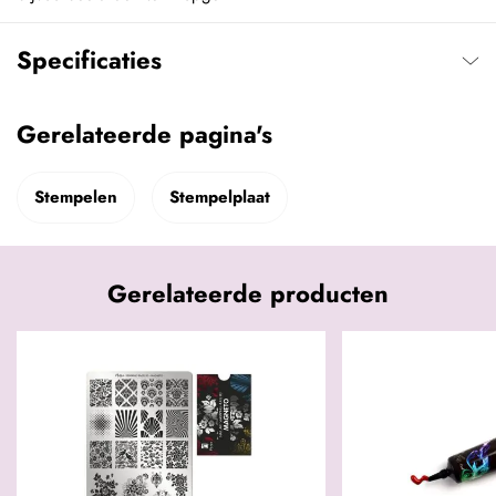
Specificaties
Gerelateerde pagina's
Stempelen
Stempelplaat
Gerelateerde producten