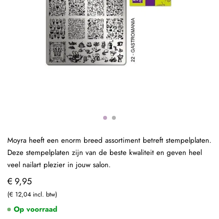
Moyra heeft een enorm breed assortiment betreft stempelplaten.
Deze stempelplaten zijn van de beste kwaliteit en geven heel
veel nailart plezier in jouw salon.
€ 9,95
€ 12,04
Op voorraad