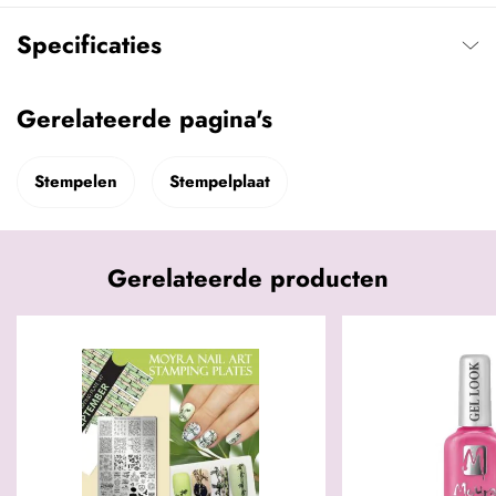
Specificaties
Gerelateerde pagina's
Stempelen
Stempelplaat
Gerelateerde producten