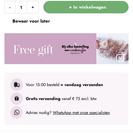
+ In winkelwagen
-
+
Bewaar voor later
Voor 15:00 besteld
= vandaag verzonden
Gratis verzending
vanaf € 75 excl. btw
Advies nodig?
WhatsApp met onze specialisten