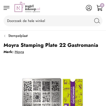
0
Stempelplaat
Moyra Stamping Plate 22 Gastromania
Merk:
Moyra