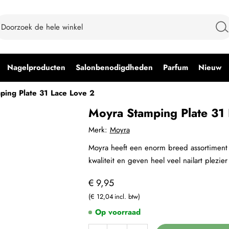
Nagelproducten
Salonbenodigdheden
Parfum
Nieuw
ping Plate 31 Lace Love 2
Moyra Stamping Plate 31 
Merk:
Moyra
Moyra heeft een enorm breed assortiment 
kwaliteit en geven heel veel nailart plezier
€ 9,95
€ 12,04
Op voorraad