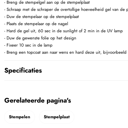
- Breng de stempelgel aan op de stempelplaat
- Schraap met de schraper de overtollige hoeveelheid gel van de p
- Duw de stempelaar op de stempelplaat
- Plaats de stempelaar op de nagel
- Hard de gel uit, 60 sec in de sunlight of 2 min in de UV lamp
- Duw de gewenste folie op het design
- Fixeer 10 sec in de lamp
- Breng een topcoat aan naar wens en hard deze uit, bijvoorbeeld
Specificaties
Gerelateerde pagina's
Stempelen
Stempelplaat