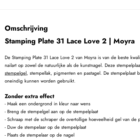
Omschrijving
Stamping Plate 31 Lace Love 2 | Moyra
De Stamping Plate 31 Lace Love 2 van Moyra is van de beste kwalit
nailart op zowel de natuurlijke als de kunstnagel. Deze stempelpl
stempelgel
, stempellak, pigmenten en pastagel. De stempelplaat b
oneindig kunnen worden gebruikt.
Zonder extra effect
- Maak een ondergrond in kleur naar wens
- Breng de stempelgel aan op de stempelplaat
- Schraap met de schraper de overtollige hoeveelheid gel van de p
- Duw de stempelaar op de stempelplaat
- Plaats de stempelaar op de nagel