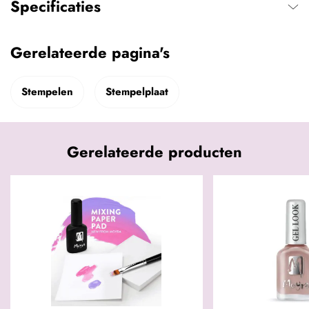
Specificaties
Gerelateerde pagina's
Stempelen
Stempelplaat
Gerelateerde producten