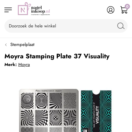
0
Stempelplaat
Moyra Stamping Plate 37 Visuality
Merk:
Moyra