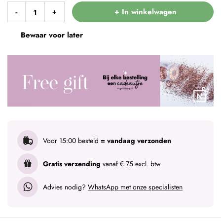
+ In winkelwagen
-
+
Bewaar voor later
Voor 15:00 besteld
= vandaag verzonden
Gratis verzending
vanaf € 75 excl. btw
Advies nodig?
WhatsApp met onze specialisten