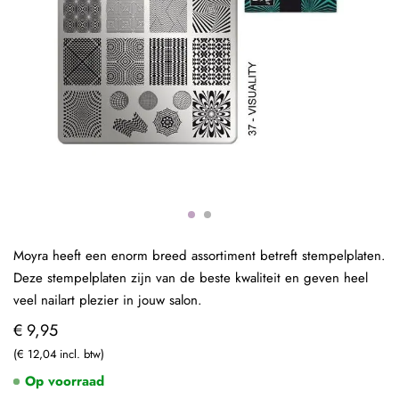
Moyra heeft een enorm breed assortiment betreft stempelplaten.
Deze stempelplaten zijn van de beste kwaliteit en geven heel
veel nailart plezier in jouw salon.
€ 9,95
€ 12,04
Op voorraad