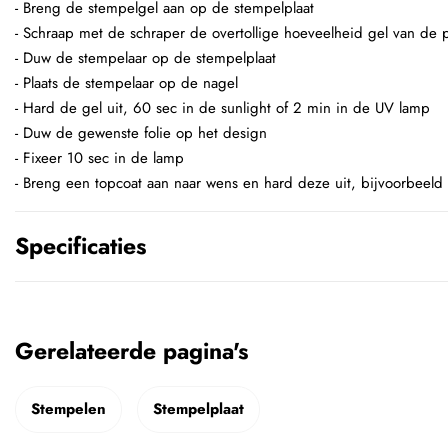
- Breng de stempelgel aan op de stempelplaat
- Schraap met de schraper de overtollige hoeveelheid gel van de p
- Duw de stempelaar op de stempelplaat
- Plaats de stempelaar op de nagel
- Hard de gel uit, 60 sec in de sunlight of 2 min in de UV lamp
- Duw de gewenste folie op het design
- Fixeer 10 sec in de lamp
- Breng een topcoat aan naar wens en hard deze uit, bijvoorbeeld
Specificaties
Gerelateerde pagina's
Stempelen
Stempelplaat