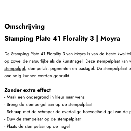
Omschrijving
Stamping Plate 41 Florality 3 | Moyra
De Stamping Plate 41 Florality 3 van Moyra is van de beste kwalitei
op zowel de natuurlijke als de kunstnagel. Deze stempelplaat kan
stempelgel
, stempellak, pigmenten en pastagel. De stempelplaat b
oneindig kunnen worden gebruikt.
Zonder extra effect
- Maak een ondergrond in kleur naar wens
- Breng de stempelgel aan op de stempelplaat
- Schraap met de schraper de overtollige hoeveelheid gel van de p
- Duw de stempelaar op de stempelplaat
- Plaats de stempelaar op de nagel