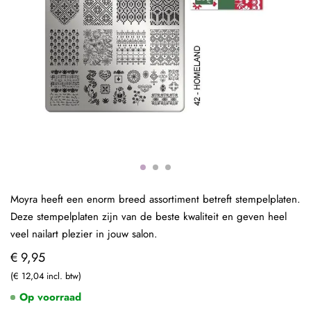
Moyra heeft een enorm breed assortiment betreft stempelplaten.
Deze stempelplaten zijn van de beste kwaliteit en geven heel
veel nailart plezier in jouw salon.
€ 9,95
€ 12,04
Op voorraad