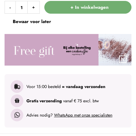
+ In winkelwagen
-
+
Bewaar voor later
Voor 15:00 besteld
= vandaag verzonden
Gratis verzending
vanaf € 75 excl. btw
Advies nodig?
WhatsApp met onze specialisten