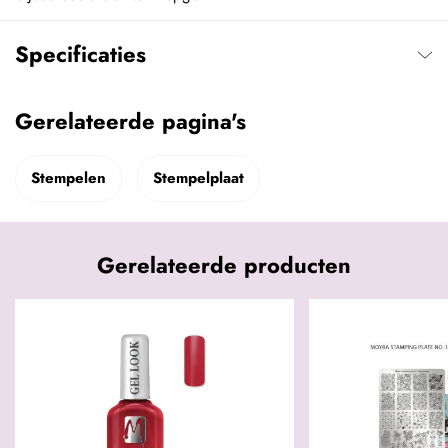
Specificaties
Gerelateerde pagina's
Stempelen
Stempelplaat
Gerelateerde producten