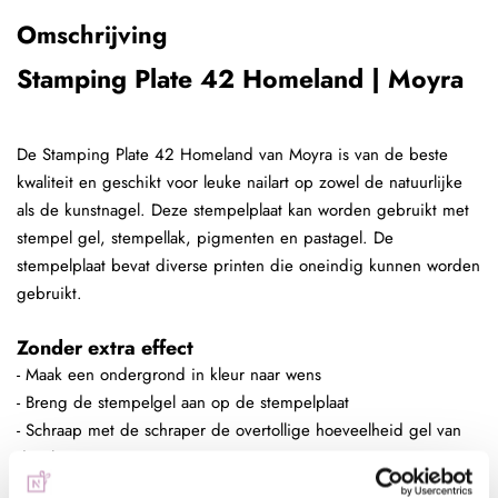
Omschrijving
Stamping Plate 42 Homeland | Moyra
De Stamping Plate 42 Homeland van Moyra is van de beste
kwaliteit en geschikt voor leuke nailart op zowel de natuurlijke
als de kunstnagel. Deze stempelplaat kan worden gebruikt met
stempel gel, stempellak, pigmenten en pastagel. De
stempelplaat bevat diverse printen die oneindig kunnen worden
gebruikt.
Zonder extra effect
- Maak een ondergrond in kleur naar wens
- Breng de stempelgel aan op de stempelplaat
- Schraap met de schraper de overtollige hoeveelheid gel van
de plaat
- Duw de stempelaar op de stempelplaat