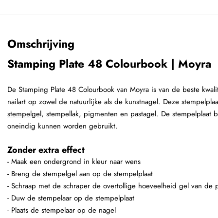
Omschrijving
Stamping Plate 48 Colourbook | Moyra
De Stamping Plate 48 Colourbook van Moyra is van de beste kwalit
nailart op zowel de natuurlijke als de kunstnagel. Deze stempelpl
stempelgel
, stempellak, pigmenten en pastagel. De stempelplaat b
oneindig kunnen worden gebruikt.
Zonder extra effect
- Maak een ondergrond in kleur naar wens
- Breng de stempelgel aan op de stempelplaat
- Schraap met de schraper de overtollige hoeveelheid gel van de p
- Duw de stempelaar op de stempelplaat
- Plaats de stempelaar op de nagel