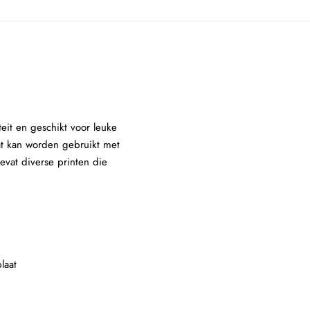
eit en geschikt voor leuke
aat kan worden gebruikt met
evat diverse printen die
laat