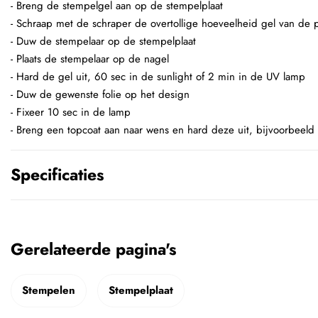
- Breng de stempelgel aan op de stempelplaat
- Schraap met de schraper de overtollige hoeveelheid gel van de p
- Duw de stempelaar op de stempelplaat
- Plaats de stempelaar op de nagel
- Hard de gel uit, 60 sec in de sunlight of 2 min in de UV lamp
- Duw de gewenste folie op het design
- Fixeer 10 sec in de lamp
- Breng een topcoat aan naar wens en hard deze uit, bijvoorbeeld
Specificaties
Gerelateerde pagina's
Stempelen
Stempelplaat