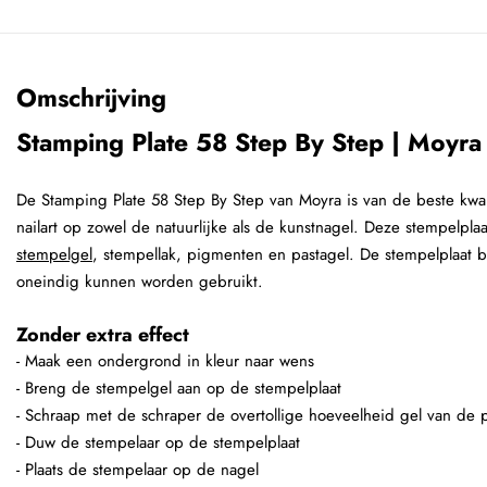
Omschrijving
Stamping Plate 58 Step By Step | Moyra
De Stamping Plate 58 Step By Step van Moyra is van de beste kwali
nailart op zowel de natuurlijke als de kunstnagel. Deze stempelpl
stempelgel
, stempellak, pigmenten en pastagel. De stempelplaat b
oneindig kunnen worden gebruikt.
Zonder extra effect
- Maak een ondergrond in kleur naar wens
- Breng de stempelgel aan op de stempelplaat
- Schraap met de schraper de overtollige hoeveelheid gel van de p
- Duw de stempelaar op de stempelplaat
- Plaats de stempelaar op de nagel