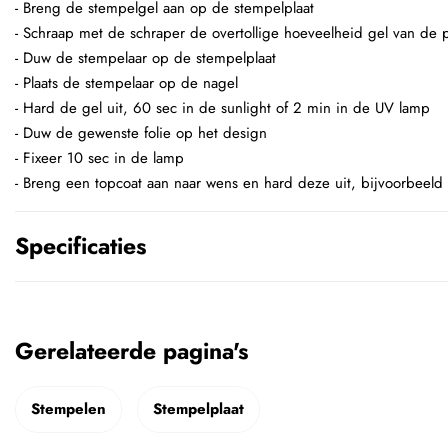
- Breng de stempelgel aan op de stempelplaat
- Schraap met de schraper de overtollige hoeveelheid gel van de p
- Duw de stempelaar op de stempelplaat
- Plaats de stempelaar op de nagel
- Hard de gel uit, 60 sec in de sunlight of 2 min in de UV lamp
- Duw de gewenste folie op het design
- Fixeer 10 sec in de lamp
- Breng een topcoat aan naar wens en hard deze uit, bijvoorbeeld
Specificaties
Gerelateerde pagina's
Stempelen
Stempelplaat