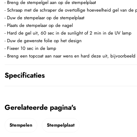
- Breng de stempelgel aan op de stempelplaat
- Schraap met de schraper de overtollige hoeveelheid gel van de p
- Duw de stempelaar op de stempelplaat
- Plaats de stempelaar op de nagel
- Hard de gel uit, 60 sec in de sunlight of 2 min in de UV lamp
- Duw de gewenste folie op het design
- Fixeer 10 sec in de lamp
- Breng een topcoat aan naar wens en hard deze uit, bijvoorbeeld
Specificaties
Gerelateerde pagina's
Stempelen
Stempelplaat