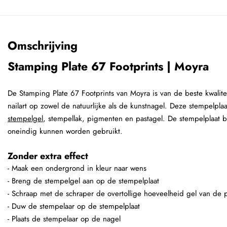
Omschrijving
Stamping Plate 67 Footprints | Moyra
De Stamping Plate 67 Footprints van Moyra is van de beste kwalite
nailart op zowel de natuurlijke als de kunstnagel. Deze stempelpl
stempelgel
, stempellak, pigmenten en pastagel. De stempelplaat b
oneindig kunnen worden gebruikt.
Zonder extra effect
- Maak een ondergrond in kleur naar wens
- Breng de stempelgel aan op de stempelplaat
- Schraap met de schraper de overtollige hoeveelheid gel van de p
- Duw de stempelaar op de stempelplaat
- Plaats de stempelaar op de nagel