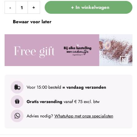
+ In winkelwagen
-
+
Bewaar voor later
Voor 15:00 besteld
= vandaag verzonden
Gratis verzending
vanaf € 75 excl. btw
Advies nodig?
WhatsApp met onze specialisten