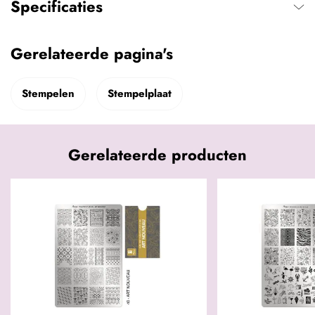
Specificaties
Gerelateerde pagina's
Stempelen
Stempelplaat
Gerelateerde producten