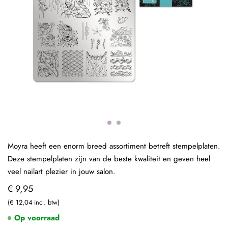
Moyra heeft een enorm breed assortiment betreft stempelplaten.
Deze stempelplaten zijn van de beste kwaliteit en geven heel
veel nailart plezier in jouw salon.
€ 9,95
€ 12,04
Op voorraad