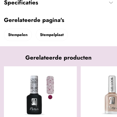
Specificaties
Gerelateerde pagina's
Stempelen
Stempelplaat
Gerelateerde producten