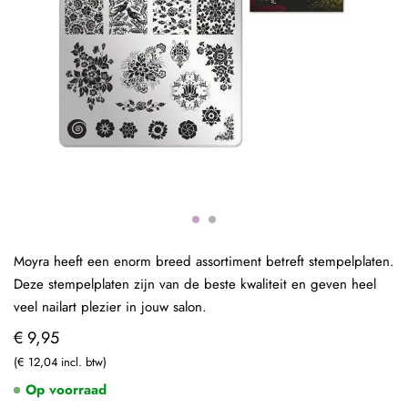
Moyra heeft een enorm breed assortiment betreft stempelplaten.
Deze stempelplaten zijn van de beste kwaliteit en geven heel
veel nailart plezier in jouw salon.
€ 9,95
€ 12,04
Op voorraad