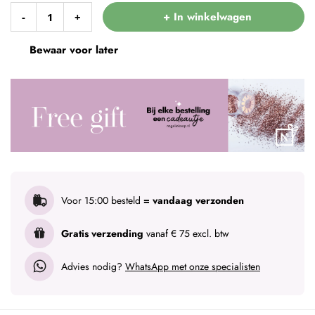
+ In winkelwagen
-
+
Bewaar voor later
Voor 15:00 besteld
= vandaag verzonden
Gratis verzending
vanaf € 75 excl. btw
Advies nodig?
WhatsApp met onze specialisten