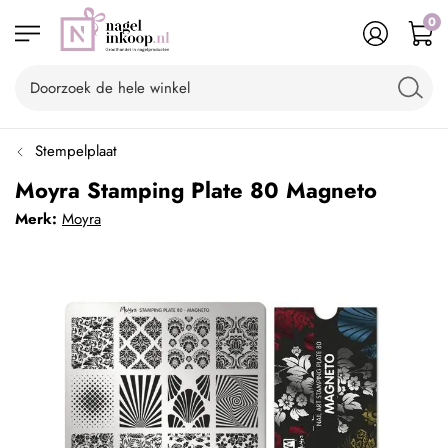
0
Stempelplaat
Moyra Stamping Plate 80 Magneto
Merk:
Moyra