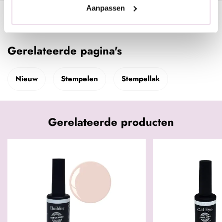
Aanpassen
Specificaties
Gerelateerde pagina's
Nieuw
Stempelen
Stempellak
Gerelateerde producten