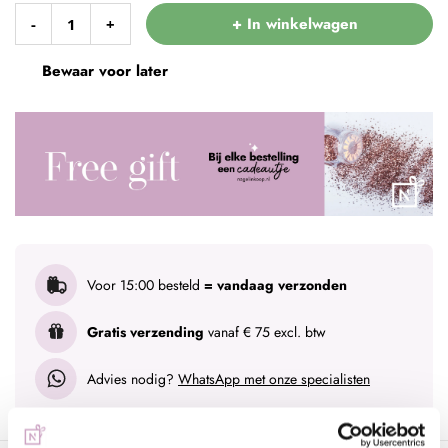
+ In winkelwagen
-
+
Bewaar voor later
Voor 15:00 besteld
= vandaag verzonden
Gratis verzending
vanaf € 75 excl. btw
Advies nodig?
WhatsApp met onze specialisten