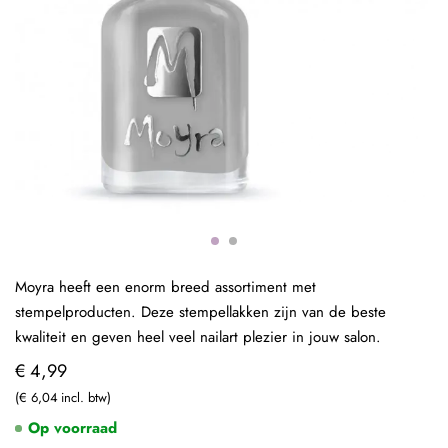
Moyra heeft een enorm breed assortiment met
stempelproducten. Deze stempellakken zijn van de beste
kwaliteit en geven heel veel nailart plezier in jouw salon.
€ 4,99
€ 6,04
Op voorraad