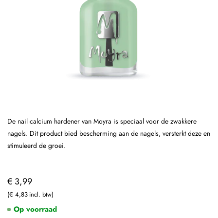
De nail calcium hardener van Moyra is speciaal voor de zwakkere
nagels. Dit product bied bescherming aan de nagels, versterkt deze en
stimuleerd de groei.
€ 3,99
€ 4,83
Op voorraad