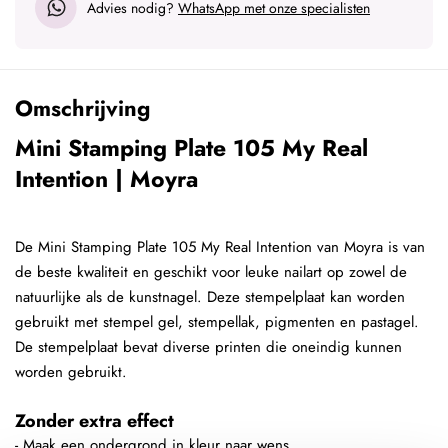
Advies nodig?
WhatsApp met onze specialisten
Omschrijving
Mini Stamping Plate 105 My Real
Intention | Moyra
De Mini Stamping Plate 105 My Real Intention van Moyra is van
de beste kwaliteit en geschikt voor leuke nailart op zowel de
natuurlijke als de kunstnagel. Deze stempelplaat kan worden
gebruikt met stempel gel, stempellak, pigmenten en pastagel.
De stempelplaat bevat diverse printen die oneindig kunnen
worden gebruikt.
Zonder extra effect
- Maak een ondergrond in kleur naar wens