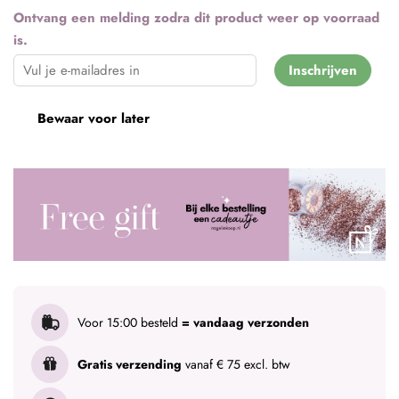
Ontvang een melding zodra dit product weer op voorraad
is.
Inschrijven
Bewaar voor later
Voor 15:00 besteld
= vandaag verzonden
Gratis verzending
vanaf € 75 excl. btw