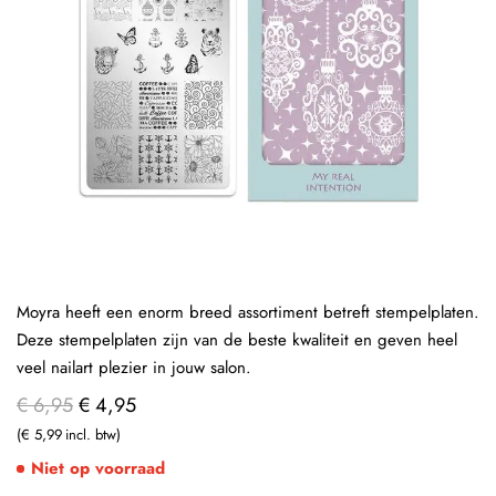
Moyra heeft een enorm breed assortiment betreft stempelplaten.
Deze stempelplaten zijn van de beste kwaliteit en geven heel
veel nailart plezier in jouw salon.
€ 6,95
€ 4,95
€ 5,99
Niet op voorraad