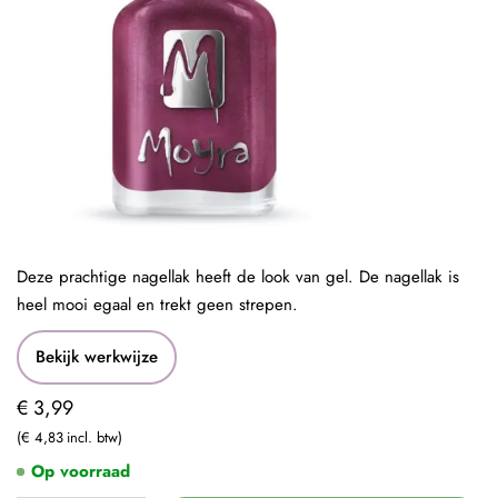
Deze prachtige nagellak heeft de look van gel. De nagellak is
heel mooi egaal en trekt geen strepen.
Bekijk werkwijze
€ 3,99
€ 4,83
Op voorraad