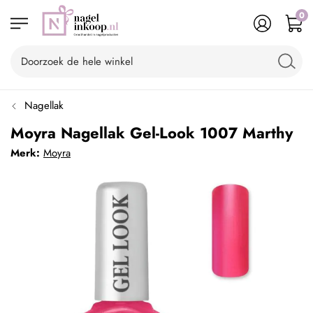
0
Nagellak
Moyra Nagellak Gel-Look 1007 Marthy
Merk:
Moyra