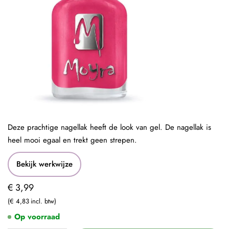
Deze prachtige nagellak heeft de look van gel. De nagellak is
heel mooi egaal en trekt geen strepen.
Bekijk werkwijze
€ 3,99
€ 4,83
Op voorraad