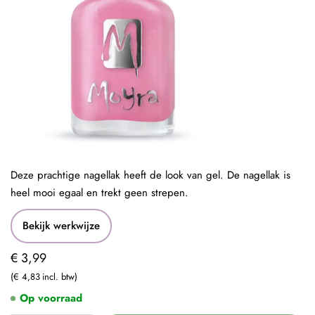
Deze prachtige nagellak heeft de look van gel. De nagellak is
heel mooi egaal en trekt geen strepen.
Bekijk werkwijze
€ 3,99
€ 4,83
Op voorraad