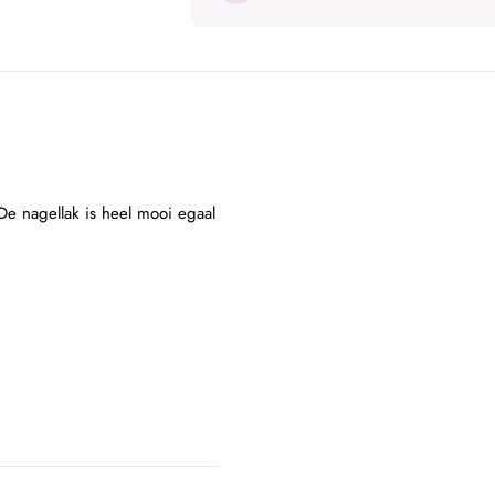
De nagellak is heel mooi egaal