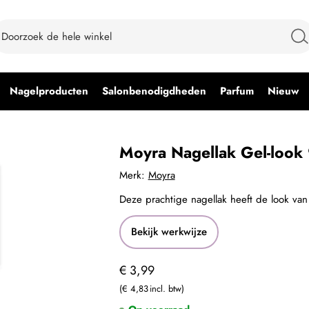
Nagelproducten
Salonbenodigdheden
Parfum
Nieuw
Moyra Nagellak Gel-look
Merk:
Moyra
Deze prachtige nagellak heeft de look van
Bekijk werkwijze
€ 3,99
€ 4,83