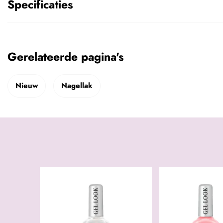
Specificaties
Gerelateerde pagina's
Nieuw
Nagellak