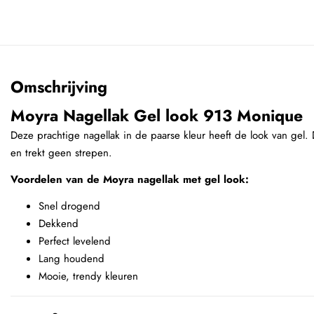
Omschrijving
Moyra Nagellak Gel look 913 Monique
Deze prachtige nagellak in de paarse kleur heeft de look van gel. 
en trekt geen strepen.
Voordelen van de Moyra nagellak met gel look:
Snel drogend
Dekkend
Perfect levelend
Lang houdend
Mooie, trendy kleuren