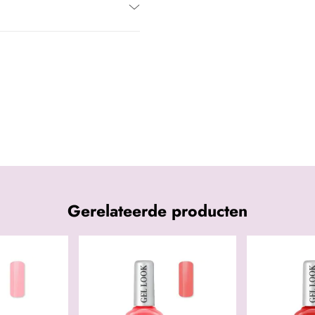
Gerelateerde producten