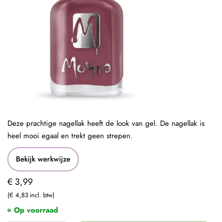
Deze prachtige nagellak heeft de look van gel. De nagellak is
heel mooi egaal en trekt geen strepen.
Bekijk werkwijze
€ 3,99
€ 4,83
Op voorraad