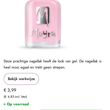
Deze prachtige nagellak heeft de look van gel. De nagellak is
heel mooi egaal en trekt geen strepen.
Bekijk werkwijze
€ 3,99
€ 4,83
Op voorraad