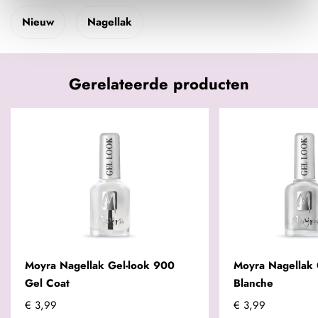
Nieuw
Nagellak
Gerelateerde producten
Moyra Nagellak Gel-look 900
Moyra Nagellak 
Gel Coat
Blanche
€ 3,99
€ 3,99