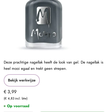
Deze prachtige nagellak heeft de look van gel. De nagellak is
heel mooi egaal en trekt geen strepen.
Bekijk werkwijze
€ 3,99
€ 4,83
Op voorraad