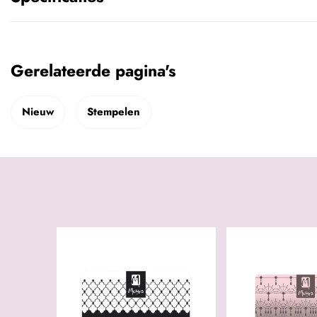
Gerelateerde pagina's
Nieuw
Stempelen