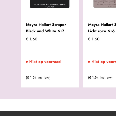
Moyra Nailart Scraper
Moyra Nailart 
Black and White Nr7
Licht roze Nr6
€ 1,60
€ 1,60
Niet op voorraad
Niet op voor
(€ 1,94 incl. btw)
(€ 1,94 incl. btw)