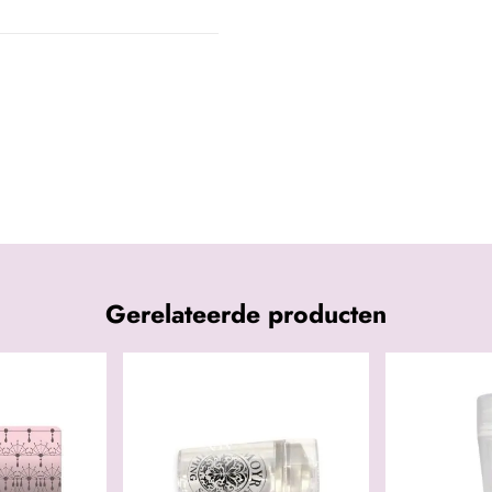
Gerelateerde producten