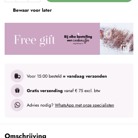
Bewaar voor later
Voor 15:00 besteld
= vandaag verzonden
Gratis verzending
vanaf € 75 excl. btw
Advies nodig?
WhatsApp met onze specialisten
Omschrijving