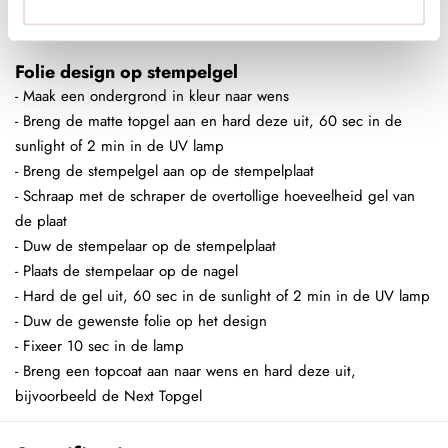
bijvoorbeeld de Next Topgel
Folie design op stempelgel
- Maak een ondergrond in kleur naar wens
- Breng de matte topgel aan en hard deze uit, 60 sec in de
sunlight of 2 min in de UV lamp
- Breng de stempelgel aan op de stempelplaat
- Schraap met de schraper de overtollige hoeveelheid gel van
de plaat
- Duw de stempelaar op de stempelplaat
- Plaats de stempelaar op de nagel
- Hard de gel uit, 60 sec in de sunlight of 2 min in de UV lamp
- Duw de gewenste folie op het design
- Fixeer 10 sec in de lamp
- Breng een topcoat aan naar wens en hard deze uit,
bijvoorbeeld de Next Topgel