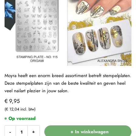
Moyra heeft een enorm breed assortiment betreft stempelplaten.
Deze stempelplaten zijn van de beste kwaliteit en geven heel
veel nailart plezier in jouw salon.
€ 9,95
€ 12,04
Op voorraad
+ In winkelwagen
-
+