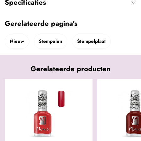
Specificaties
Gerelateerde pagina's
Nieuw
Stempelen
Stempelplaat
Gerelateerde producten