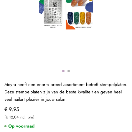
Moyra heeft een enorm breed assortiment betreft stempelplaten.
Deze stempelplaten zijn van de beste kwaliteit en geven heel
veel nailart plezier in jouw salon.
€ 9,95
€ 12,04
Op voorraad