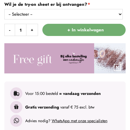
Wil je de try-on sheet er bij ontvangen?
+ In winkelwagen
-
+
Voor 15:00 besteld
= vandaag verzonden
Gratis verzending
vanaf € 75 excl. btw
Advies nodig?
WhatsApp met onze specialisten