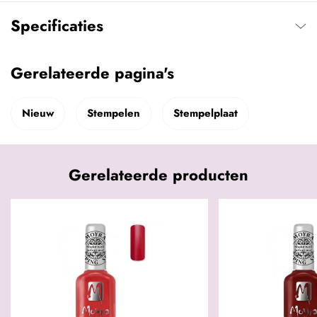
Specificaties
Gerelateerde pagina's
Nieuw
Stempelen
Stempelplaat
Gerelateerde producten