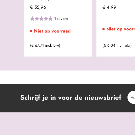
€ 55,96
€ 4,99
1
review
Niet op voor
Niet op voorraad
(€ 67,71 incl. btw)
(€ 6,04 incl. btw)
Schrijf je in voor de nieuwsbrief