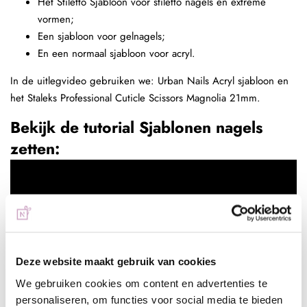
Het Stiletto Sjabloon voor stiletto nagels en extreme
vormen;
Een sjabloon voor gelnagels;
En een normaal sjabloon voor acryl.
In de uitlegvideo gebruiken we: Urban Nails Acryl sjabloon en
het Staleks Professional Cuticle Scissors Magnolia 21mm.
Bekijk de tutorial Sjablonen nagels
zetten:
Deze website maakt gebruik van cookies
We gebruiken cookies om content en advertenties te
personaliseren, om functies voor social media te bieden