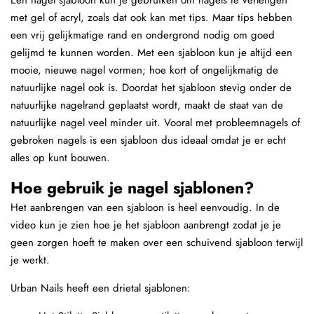
met gel of acryl, zoals dat ook kan met tips. Maar tips hebben
een vrij gelijkmatige rand en ondergrond nodig om goed
gelijmd te kunnen worden. Met een sjabloon kun je altijd een
mooie, nieuwe nagel vormen; hoe kort of ongelijkmatig de
natuurlijke nagel ook is. Doordat het sjabloon stevig onder de
natuurlijke nagelrand geplaatst wordt, maakt de staat van de
natuurlijke nagel veel minder uit. Vooral met probleemnagels of
gebroken nagels is een sjabloon dus ideaal omdat je er echt
alles op kunt bouwen.
Hoe gebruik je nagel sjablonen?
Het aanbrengen van een sjabloon is heel eenvoudig. In de
video kun je zien hoe je het sjabloon aanbrengt zodat je je
geen zorgen hoeft te maken over een schuivend sjabloon terwijl
je werkt.
Urban Nails heeft een drietal sjablonen: