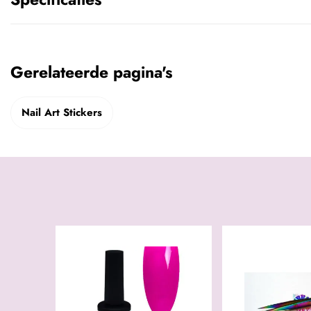
Gerelateerde pagina's
Nail Art Stickers