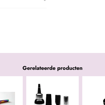
Gerelateerde producten