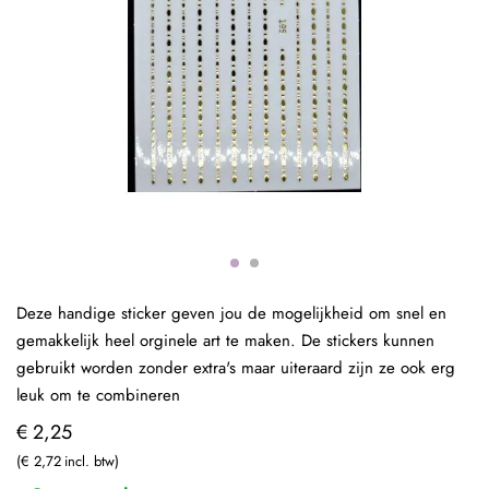
Deze handige sticker geven jou de mogelijkheid om snel en
gemakkelijk heel orginele art te maken. De stickers kunnen
gebruikt worden zonder extra's maar uiteraard zijn ze ook erg
leuk om te combineren
€ 2,25
€ 2,72