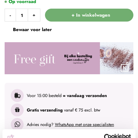
Op voorraad
+ In winkelwagen
-
+
Bewaar voor later
Voor 15:00 besteld
= vandaag verzonden
Gratis verzending
vanaf € 75 excl. btw
Advies nodig?
WhatsApp met onze specialisten