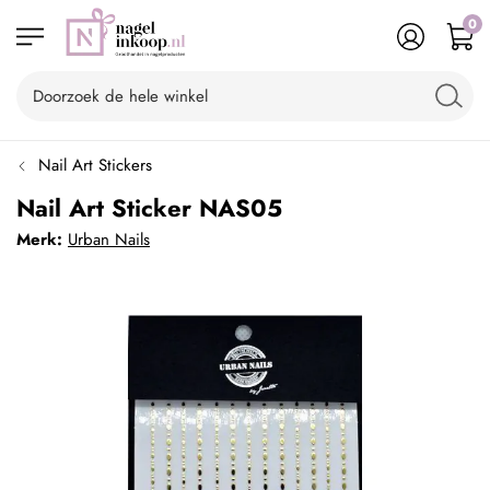
0
Nail Art Stickers
Nail Art Sticker NAS05
Merk:
Urban Nails