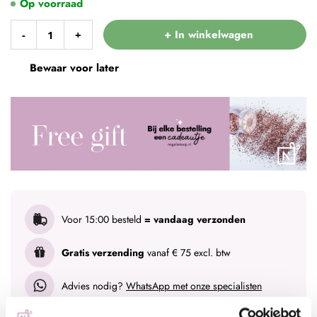
Op voorraad
+ In winkelwagen
-
+
Bewaar voor later
Voor 15:00 besteld
= vandaag verzonden
Gratis verzending
vanaf € 75 excl. btw
Advies nodig?
WhatsApp met onze specialisten