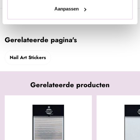
Aanpassen
Specificaties
Gerelateerde pagina's
Nail Art Stickers
Gerelateerde producten