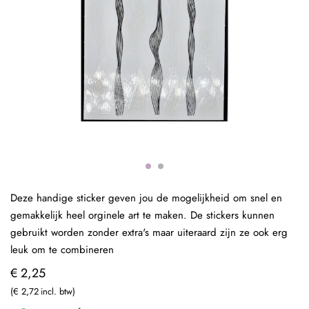
Deze handige sticker geven jou de mogelijkheid om snel en
gemakkelijk heel orginele art te maken. De stickers kunnen
gebruikt worden zonder extra's maar uiteraard zijn ze ook erg
leuk om te combineren
€ 2,25
€ 2,72