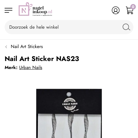
0
Nail Art Stickers
Nail Art Sticker NAS23
Merk:
Urban Nails