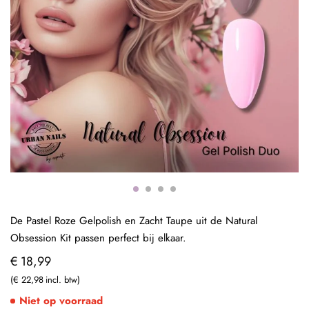
De Pastel Roze Gelpolish en Zacht Taupe uit de Natural
Obsession Kit passen perfect bij elkaar.
€ 18,99
€ 22,98
Niet op voorraad