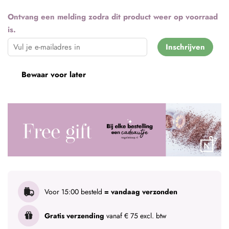
Ontvang een melding zodra dit product weer op voorraad
is.
Inschrijven
Bewaar voor later
Voor 15:00 besteld
= vandaag verzonden
Gratis verzending
vanaf € 75 excl. btw