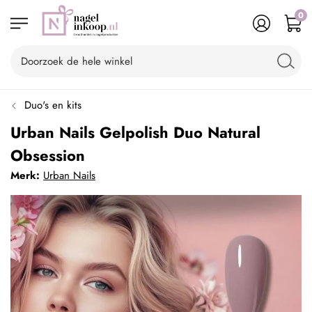
0
Duo's en kits
Urban Nails Gelpolish Duo Natural
Obsession
Merk:
Urban Nails