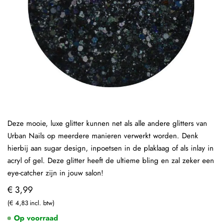
Deze mooie, luxe glitter kunnen net als alle andere glitters van
Urban Nails op meerdere manieren verwerkt worden. Denk
hierbij aan sugar design, inpoetsen in de plaklaag of als inlay in
acryl of gel. Deze glitter heeft de ultieme bling en zal zeker een
eye-catcher zijn in jouw salon!
€ 3,99
€ 4,83
Op voorraad