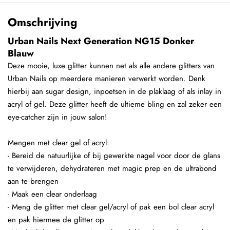
Omschrijving
Urban Nails Next Generation NG15 Donker
Blauw
Deze mooie, luxe glitter kunnen net als alle andere glitters van
Urban Nails op meerdere manieren verwerkt worden. Denk
hierbij aan sugar design, inpoetsen in de plaklaag of als inlay in
acryl of gel. Deze glitter heeft de ultieme bling en zal zeker een
eye-catcher zijn in jouw salon!
Mengen met clear gel of acryl:
- Bereid de natuurlijke of bij gewerkte nagel voor door de glans
te verwijderen, dehydrateren met magic prep en de ultrabond
aan te brengen
- Maak een clear onderlaag
- Meng de glitter met clear gel/acryl of pak een bol clear acryl
en pak hiermee de glitter op