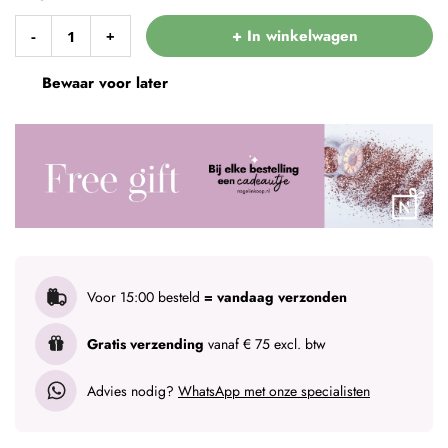
+ In winkelwagen
-
+
Bewaar voor later
Voor 15:00 besteld
= vandaag verzonden
Gratis verzending
vanaf € 75 excl. btw
Advies nodig?
WhatsApp met onze specialisten