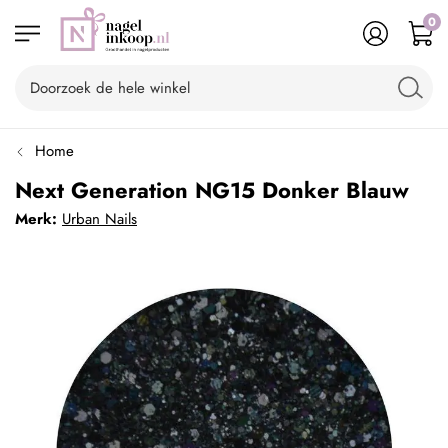
0
Home
Next Generation NG15 Donker Blauw
Merk:
Urban Nails