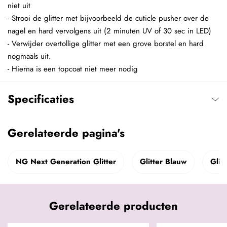
niet uit
- Strooi de glitter met bijvoorbeeld de cuticle pusher over de
nagel en hard vervolgens uit (2 minuten UV of 30 sec in LED)
- Verwijder overtollige glitter met een grove borstel en hard
nogmaals uit.
- Hierna is een topcoat niet meer nodig
Specificaties
Gerelateerde pagina's
NG Next Generation Glitter
Glitter Blauw
Glitt
Gerelateerde producten