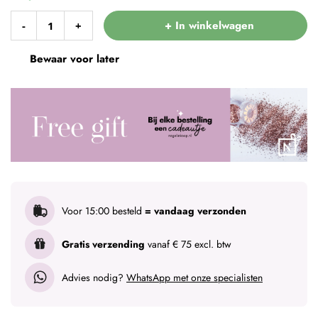
+ In winkelwagen
-
+
Bewaar voor later
Voor 15:00 besteld
= vandaag verzonden
Gratis verzending
vanaf € 75 excl. btw
Advies nodig?
WhatsApp met onze specialisten