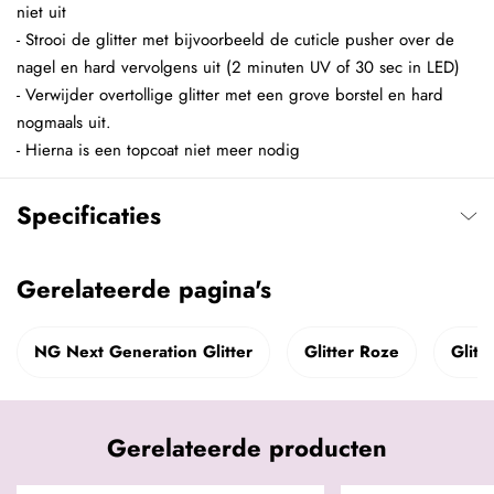
niet uit
- Strooi de glitter met bijvoorbeeld de cuticle pusher over de
nagel en hard vervolgens uit (2 minuten UV of 30 sec in LED)
- Verwijder overtollige glitter met een grove borstel en hard
nogmaals uit.
- Hierna is een topcoat niet meer nodig
Specificaties
Gerelateerde pagina's
NG Next Generation Glitter
Glitter Roze
Glitte
Gerelateerde producten