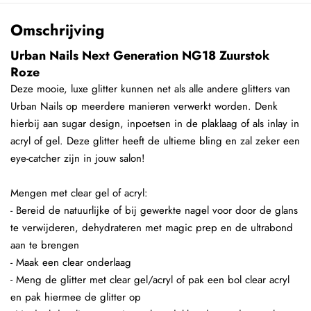
Omschrijving
Urban Nails Next Generation NG18 Zuurstok
Roze
Deze mooie, luxe glitter kunnen net als alle andere glitters van
Urban Nails op meerdere manieren verwerkt worden. Denk
hierbij aan sugar design, inpoetsen in de plaklaag of als inlay in
acryl of gel. Deze glitter heeft de ultieme bling en zal zeker een
eye-catcher zijn in jouw salon!
Mengen met clear gel of acryl:
- Bereid de natuurlijke of bij gewerkte nagel voor door de glans
te verwijderen, dehydrateren met magic prep en de ultrabond
aan te brengen
- Maak een clear onderlaag
- Meng de glitter met clear gel/acryl of pak een bol clear acryl
en pak hiermee de glitter op