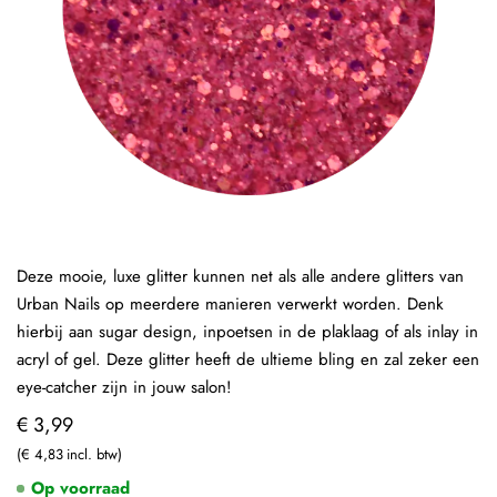
Deze mooie, luxe glitter kunnen net als alle andere glitters van
Urban Nails op meerdere manieren verwerkt worden. Denk
hierbij aan sugar design, inpoetsen in de plaklaag of als inlay in
acryl of gel. Deze glitter heeft de ultieme bling en zal zeker een
eye-catcher zijn in jouw salon!
€ 3,99
€ 4,83
Op voorraad