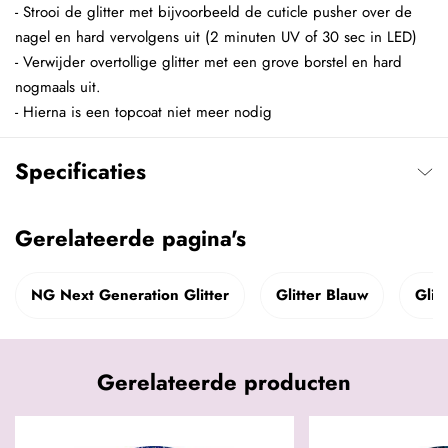
- Strooi de glitter met bijvoorbeeld de cuticle pusher over de
nagel en hard vervolgens uit (2 minuten UV of 30 sec in LED)
- Verwijder overtollige glitter met een grove borstel en hard
nogmaals uit.
- Hierna is een topcoat niet meer nodig
Specificaties
Gerelateerde pagina's
NG Next Generation Glitter
Glitter Blauw
Glitt
Gerelateerde producten