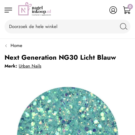
0
Home
Next Generation NG30 Licht Blauw
Merk:
Urban Nails