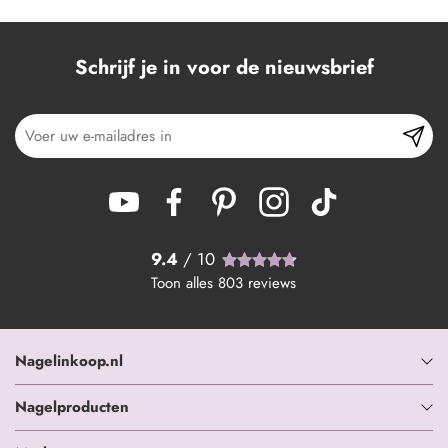
Schrijf je in voor de nieuwsbrief
9.4
/ 10
Toon alles
803
reviews
Nagelinkoop.nl
Nagelproducten