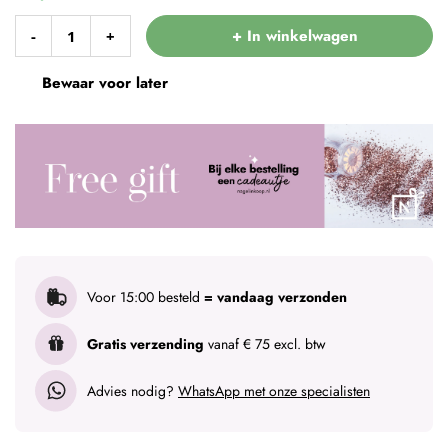
+ In winkelwagen
-
+
Bewaar voor later
Voor 15:00 besteld
= vandaag verzonden
Gratis verzending
vanaf € 75 excl. btw
Advies nodig?
WhatsApp met onze specialisten