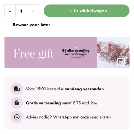
+ In winkelwagen
-
+
Bewaar voor later
Voor 15:00 besteld
= vandaag verzonden
Gratis verzending
vanaf € 75 excl. btw
Advies nodig?
WhatsApp met onze specialisten