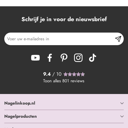
Schrijf je in voor de nieuwsbrief
9.4
/ 10
Toon alles
801
reviews
Nagelinkoop.nl
Nagelproducten