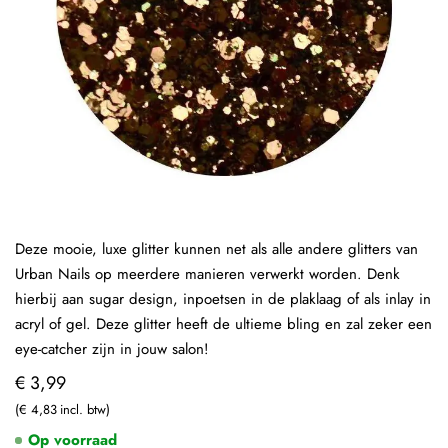
Deze mooie, luxe glitter kunnen net als alle andere glitters van
Urban Nails op meerdere manieren verwerkt worden. Denk
hierbij aan sugar design, inpoetsen in de plaklaag of als inlay in
acryl of gel. Deze glitter heeft de ultieme bling en zal zeker een
eye-catcher zijn in jouw salon!
€ 3,99
€ 4,83
Op voorraad