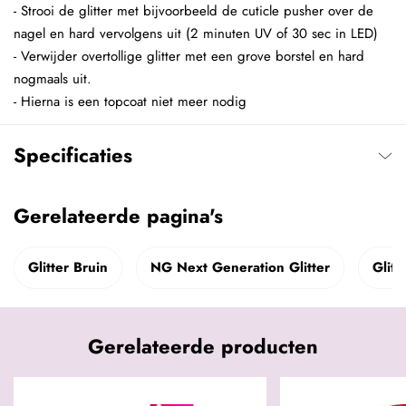
- Strooi de glitter met bijvoorbeeld de cuticle pusher over de
nagel en hard vervolgens uit (2 minuten UV of 30 sec in LED)
- Verwijder overtollige glitter met een grove borstel en hard
nogmaals uit.
- Hierna is een topcoat niet meer nodig
Specificaties
Gerelateerde pagina's
Glitter Bruin
NG Next Generation Glitter
Glitt
Gerelateerde producten