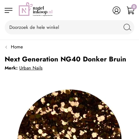
0
Home
Next Generation NG40 Donker Bruin
Merk:
Urban Nails