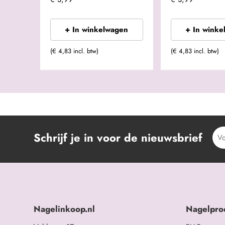
+ In winkelwagen
+ In winke
(€ 4,83 incl. btw)
(€ 4,83 incl. btw)
Schrijf je in voor de nieuwsbrief
Nagelinkoop.nl
Nagelpro