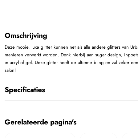
Omschrijving
Deze mooie, luxe glitter kunnen net als alle andere glitters van U
manieren verwerkt worden. Denk hierbij aan sugar design, inpoetse
in acryl of gel. Deze glitter heeft de ultieme bling en zal zeker ee
salon!
Specificaties
Gerelateerde pagina's