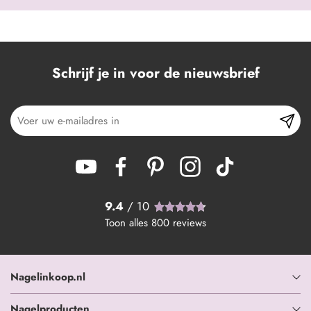
Schrijf je in voor de nieuwsbrief
9.4
/ 10
Toon alles
800
reviews
Nagelinkoop.nl
Nagelproducten