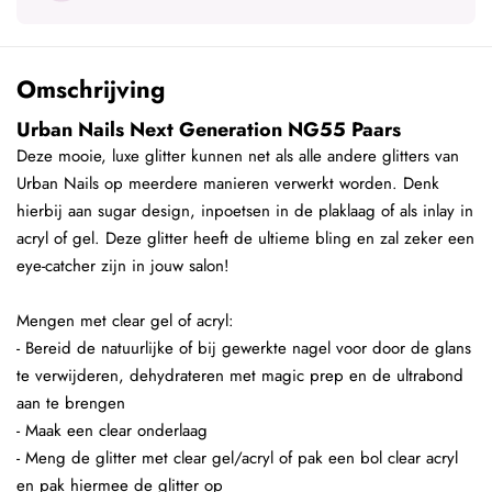
Omschrijving
Urban Nails Next Generation NG55 Paars
Deze mooie, luxe glitter kunnen net als alle andere glitters van
Urban Nails op meerdere manieren verwerkt worden. Denk
hierbij aan sugar design, inpoetsen in de plaklaag of als inlay in
acryl of gel. Deze glitter heeft de ultieme bling en zal zeker een
eye-catcher zijn in jouw salon!
Mengen met clear gel of acryl:
- Bereid de natuurlijke of bij gewerkte nagel voor door de glans
te verwijderen, dehydrateren met magic prep en de ultrabond
aan te brengen
- Maak een clear onderlaag
- Meng de glitter met clear gel/acryl of pak een bol clear acryl
en pak hiermee de glitter op