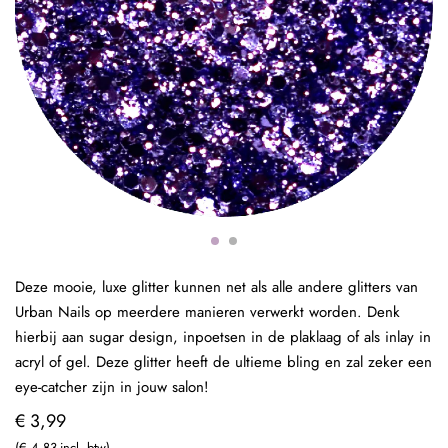
Deze mooie, luxe glitter kunnen net als alle andere glitters van
Urban Nails op meerdere manieren verwerkt worden. Denk
hierbij aan sugar design, inpoetsen in de plaklaag of als inlay in
acryl of gel. Deze glitter heeft de ultieme bling en zal zeker een
eye-catcher zijn in jouw salon!
€ 3,99
€ 4,83