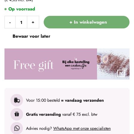
Op voorraad
+ In winkelwagen
-
+
Bewaar voor later
Voor 15:00 besteld
= vandaag verzonden
Gratis verzending
vanaf € 75 excl. btw
Advies nodig?
WhatsApp met onze specialisten