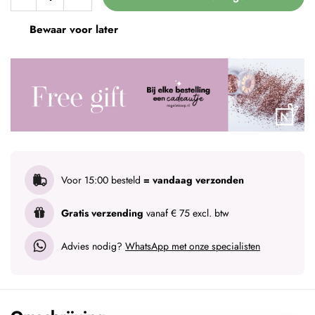
Bewaar voor later
Voor 15:00 besteld
= vandaag verzonden
Gratis verzending
vanaf € 75 excl. btw
Advies nodig?
WhatsApp met onze specialisten