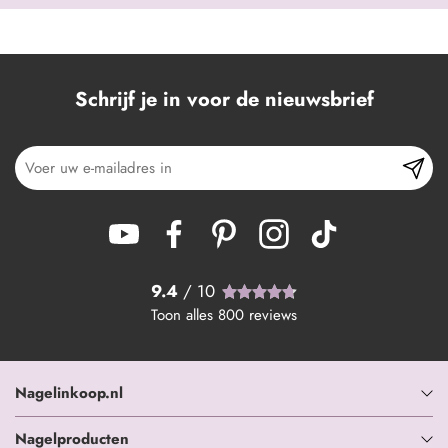
Schrijf je in voor de nieuwsbrief
9.4
/ 10
Toon alles
800
reviews
Nagelinkoop.nl
Nagelproducten