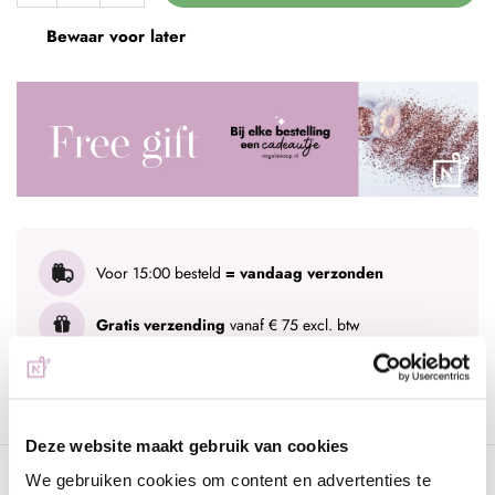
Bewaar voor later
Voor 15:00 besteld
= vandaag verzonden
Gratis verzending
vanaf € 75 excl. btw
Advies nodig?
WhatsApp met onze specialisten
Deze website maakt gebruik van cookies
Omschrijving
We gebruiken cookies om content en advertenties te