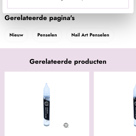
Gerelateerde pagina's
Nieuw
Penselen
Nail Art Penselen
Gerelateerde producten