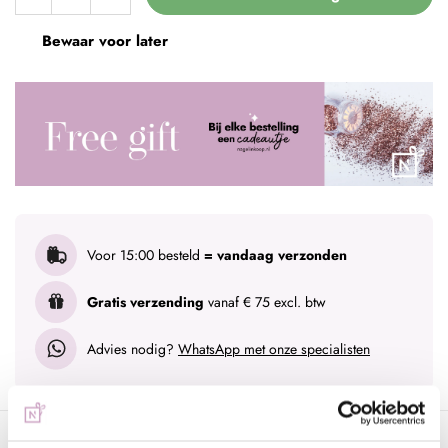
Bewaar voor later
Voor 15:00 besteld
= vandaag verzonden
Gratis verzending
vanaf € 75 excl. btw
Advies nodig?
WhatsApp met onze specialisten