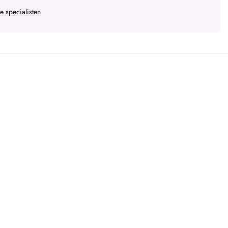
 specialisten