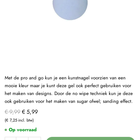
Met de pro and go kun je een kunstnagel voorzien van een
mooie kleur maar je kunt deze gel ook perfect gebruiken voor
het maken van designs. Door de no wipe techniek kun je deze
ook gebruiken voor het maken van sugar ofwel; sanding effect.
€ 9,99
€ 5,99
€ 7,25
Op voorraad