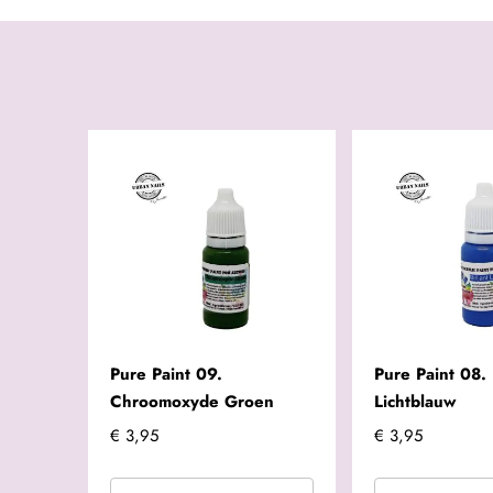
Pure Paint 09.
Pure Paint 08. 
Chroomoxyde Groen
Lichtblauw
€ 3,95
€ 3,95