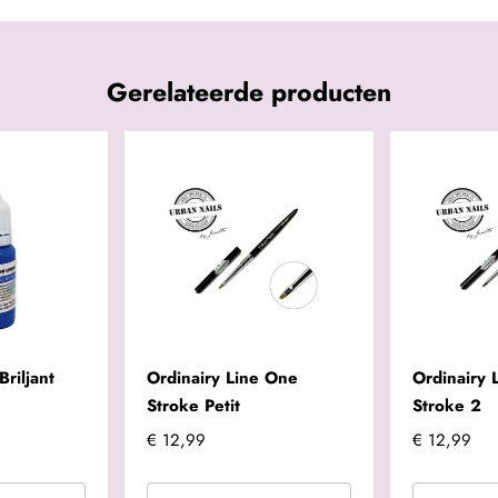
Gerelateerde producten
Briljant
Ordinairy Line One
Ordinairy 
Stroke Petit
Stroke 2
€ 12,99
€ 12,99