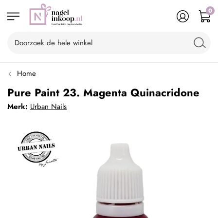
0
Home
Pure Paint 23. Magenta Quinacridone
Merk:
Urban Nails