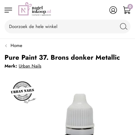
0
Home
Pure Paint 37. Brons donker Metallic
Merk:
Urban Nails