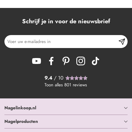
Schrijf je in voor de nieuwsbrief
9.4
/ 10
Toon alles
801
reviews
Nagelinkoop.nl
Nagelproducten