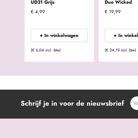
UD31 Grijs
Duo Wicked
€ 4,99
€ 19,99
+ In winkelwagen
+ In winke
(€ 6,04 incl. btw)
(€ 24,19 incl. btw)
Schrijf je in voor de nieuwsbrief