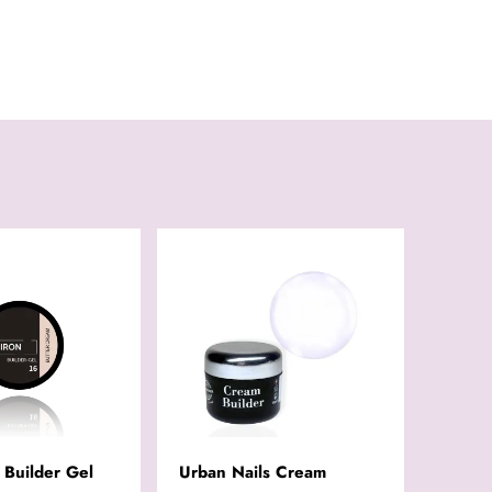
 Builder Gel
Urban Nails Cream