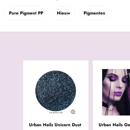
Pure Pigment PP
Nieuw
Pigmenten
Urban Nails Unicorn Dust
Urban Nails Ge