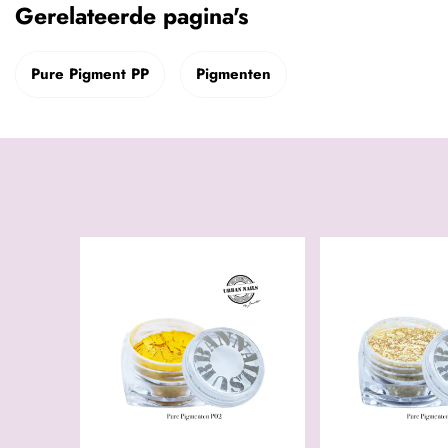
Gerelateerde pagina's
Pure Pigment PP
Pigmenten