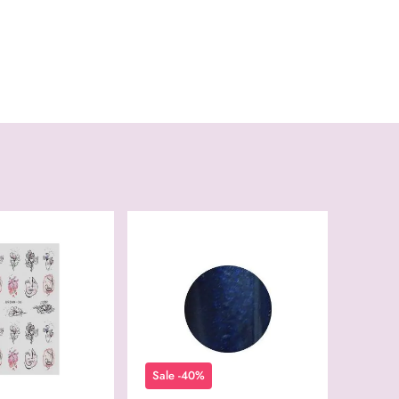
Sale -40%