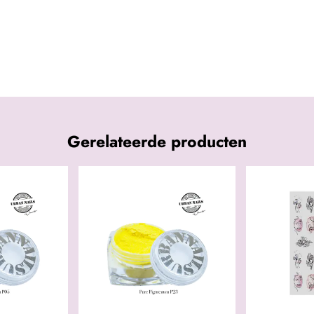
Gerelateerde producten